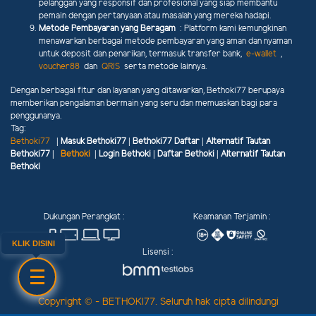
pelanggan yang responsif dan profesional yang siap membantu
pemain dengan pertanyaan atau masalah yang mereka hadapi.
Metode Pembayaran yang Beragam
: Platform kami kemungkinan
menawarkan berbagai metode pembayaran yang aman dan nyaman
untuk deposit dan penarikan, termasuk transfer bank,
e-wallet
,
voucher88
dan
QRIS
serta metode lainnya.
Dengan berbagai fitur dan layanan yang ditawarkan, Bethoki77 berupaya
memberikan pengalaman bermain yang seru dan memuaskan bagi para
penggunanya.
Tag:
Bethoki77
| Masuk Bethoki77 | Bethoki77 Daftar | Alternatif Tautan
Bethoki77 |
Bethoki
| Login Bethoki | Daftar Bethoki | Alternatif Tautan
Bethoki
Dukungan Perangkat :
Keamanan Terjamin :
KLIK DISINI
Lisensi :
Copyright © - BETHOKI77. Seluruh hak cipta dilindungi