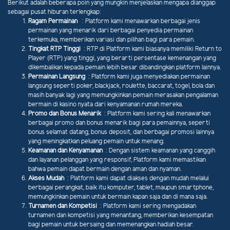
Berikut adalah beberapa poin yang mungkin menjelaskan mengapa dianggap
sebagai pusat hiburan terlengkap:
Ragam Permainan
: Platform kami menawarkan berbagai jenis
permainan yang menarik dari berbagai penyedia permainan
terkemuka, memberikan variasi dan pilihan bagi para pemain.
Tingkat RTP Tinggi
: RTP di Platform kami biasanya memiliki Return to
Player (RTP) yang tinggi, yang berarti persentase kemenangan yang
dikembalikan kepada pemain lebih besar dibandingkan platform lainnya.
Permainan Langsung
: Platform kami juga menyediakan permainan
langsung seperti poker, blackjack, roulette, baccarat, togel, bola dan
masih banyak lagi yang memungkinkan pemain merasakan pengalaman
bermain di kasino nyata dari kenyamanan rumah mereka.
Promo dan Bonus Menarik
: Platform kami sering kali menawarkan
berbagai promo dan bonus menarik bagi para pemainnya, seperti
bonus selamat datang, bonus deposit, dan berbagai promosi lainnya
yang meningkatkan peluang pemain untuk menang.
Keamanan dan Kenyamanan
: Dengan sistem keamanan yang canggih
dan layanan pelanggan yang responsif, Platform kami memastikan
bahwa pemain dapat bermain dengan aman dan nyaman.
Akses Mudah
: Platform kami dapat diakses dengan mudah melalui
berbagai perangkat, baik itu komputer, tablet, maupun smartphone,
memungkinkan pemain untuk bermain kapan saja dan di mana saja.
Turnamen dan Kompetisi
: Platform kami sering mengadakan
turnamen dan kompetisi yang menantang, memberikan kesempatan
bagi pemain untuk bersaing dan memenangkan hadiah besar.