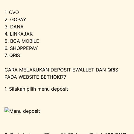
1. OVO
2. GOPAY
3. DANA
4. LINKAJAK
5. BCA MOBILE
6. SHOPPEPAY
7. QRIS
CARA MELAKUKAN DEPOSIT EWALLET DAN QRIS
PADA WEBSITE BETHOKI77
1. Silakan pilih menu deposit