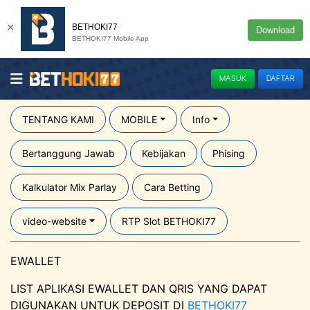
×
BETHOKI77
Download
BETHOKI77 Mobile App
MASUK
DAFTAR
TENTANG KAMI
MOBILE
Info
Bertanggung Jawab
Kebijakan
Phising
Kalkulator Mix Parlay
Cara Betting
video-website
RTP Slot BETHOKI77
EWALLET
LIST APLIKASI EWALLET DAN QRIS YANG DAPAT
DIGUNAKAN UNTUK DEPOSIT DI
BETHOKI77