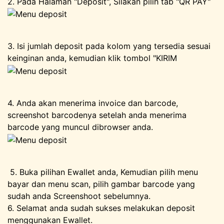
2. Pada Halaman "Deposit", Silakan pilih tab "QR PAY"
3. Isi jumlah deposit pada kolom yang tersedia sesuai
keinginan anda, kemudian klik tombol "KIRIM
4. Anda akan menerima invoice dan barcode,
screenshot barcodenya setelah anda menerima
barcode yang muncul dibrowser anda.
5. Buka pilihan Ewallet anda, Kemudian pilih menu
bayar dan menu scan, pilih gambar barcode yang
sudah anda Screenshoot sebelumnya.
6. Selamat anda sudah sukses melakukan deposit
menggunakan Ewallet.